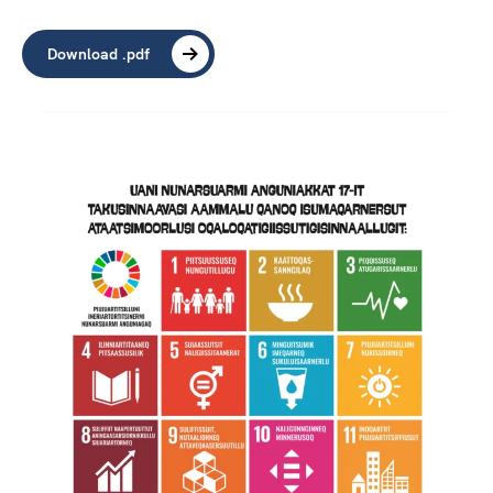
Download .pdf