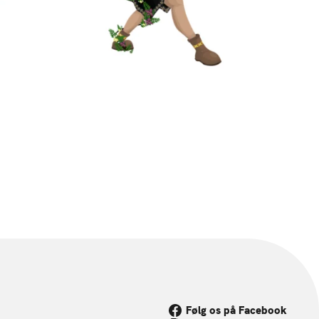
Følg os på Facebook