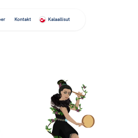
oer
Kontakt
Kalaallisut