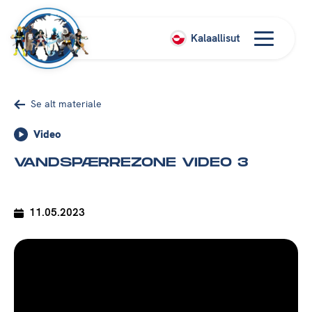
Kalaallisut
Se alt materiale
Video
VANDSPÆRREZONE VIDEO 3
11.05.2023