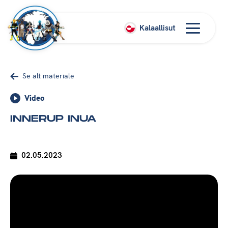
Kalaallisut
Se alt materiale
Video
INNERUP INUA
02.05.2023