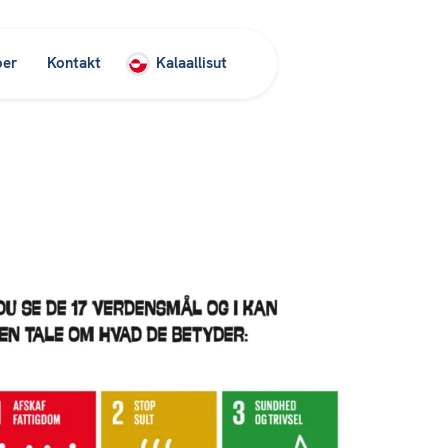
oer
Kontakt
Kalaallisut