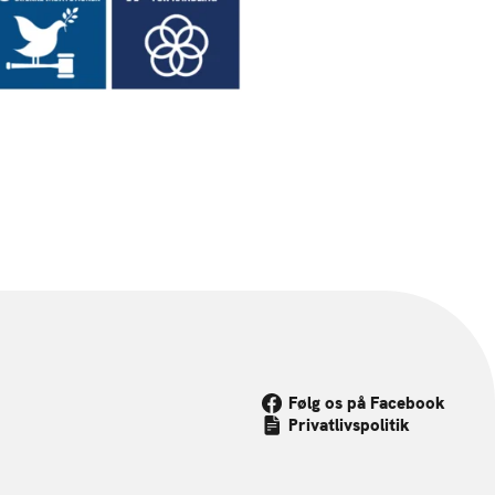
Følg os på Facebook
Privatlivspolitik