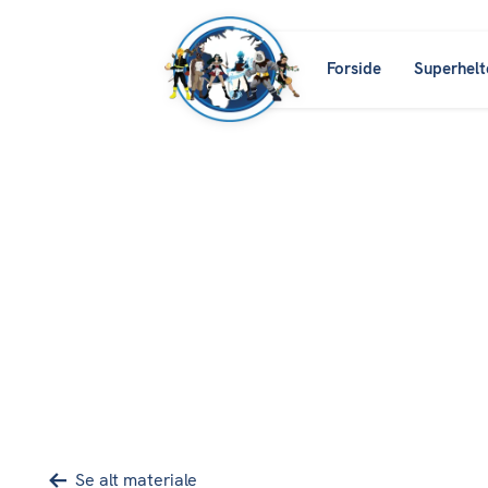
Forside
Superhelt
Se alt materiale