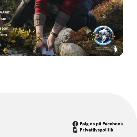
Følg os på Facebook
Privatlivspolitik