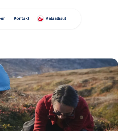
oer
Kontakt
Kalaallisut