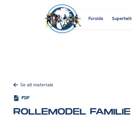
Forside
Superhelt
Se alt materiale
PDF
ROLLEMODEL FAMILIE