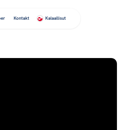
oer
Kontakt
Kalaallisut