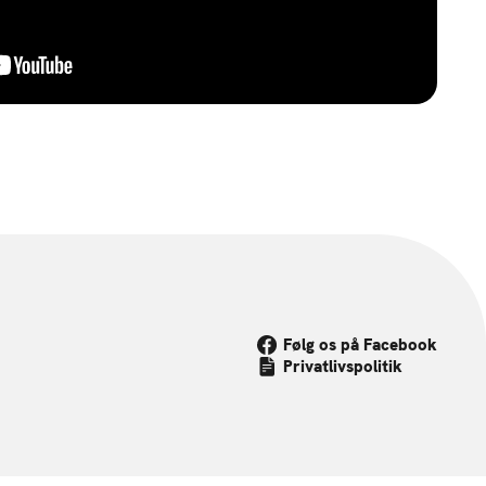
Følg os på Facebook
Privatlivspolitik